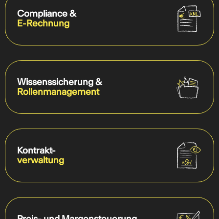
Compliance &
E-Rechnung
Wissenssicherung &
Rollenmanagement
Kontrakt-
verwaltung
Preis- und Margensteuerung