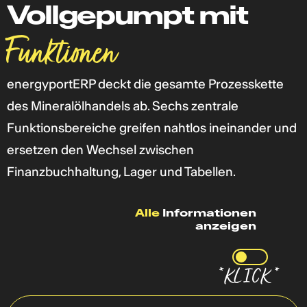
Vollgepumpt mit
Funktionen
energyportERP deckt die gesamte Prozesskette
des Mineralölhandels ab. Sechs zentrale
Funktionsbereiche greifen nahtlos ineinander und
ersetzen den Wechsel zwischen
Finanzbuchhaltung, Lager und Tabellen.
Alle
Informationen
anzeigen
*KLICK *