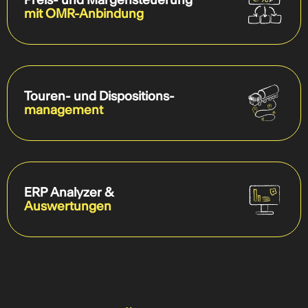
mit OMR-Anbindung
Touren- und Dispositions-
management
ERP Analyzer &
Auswertungen