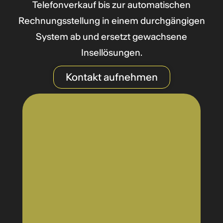
Telefonverkauf bis zur automatischen
Rechnungsstellung in einem durchgängigen
System ab und ersetzt gewachsene
Insellösungen.
Kontakt aufnehmen