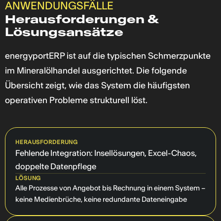
ANWENDUNGSFÄLLE
Herausforderungen &
Lösungsansätze
energyportERP ist auf die typischen Schmerzpunkte
im Mineralölhandel ausgerichtet. Die folgende
Übersicht zeigt, wie das System die häufigsten
operativen Probleme strukturell löst.
HERAUSFORDERUNG
Fehlende Integration: Insellösungen, Excel-Chaos,
doppelte Datenpflege
LÖSUNG
Alle Prozesse von Angebot bis Rechnung in einem System –
keine Medienbrüche, keine redundante Dateneingabe