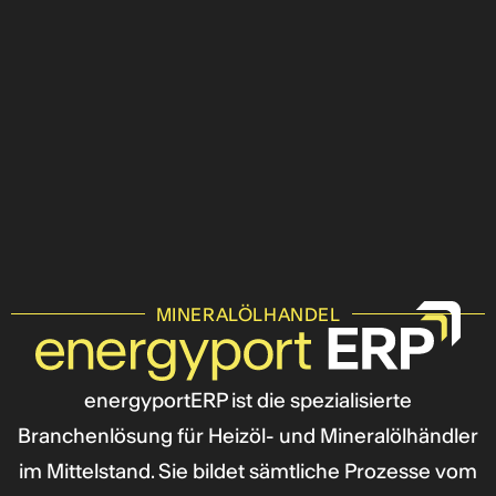
MINERALÖLHANDEL
energyport
ERP ist die spezialisierte
Branchenlösung für Heizöl- und Mineralölhändler
im Mittelstand. Sie bildet sämtliche Prozesse vom